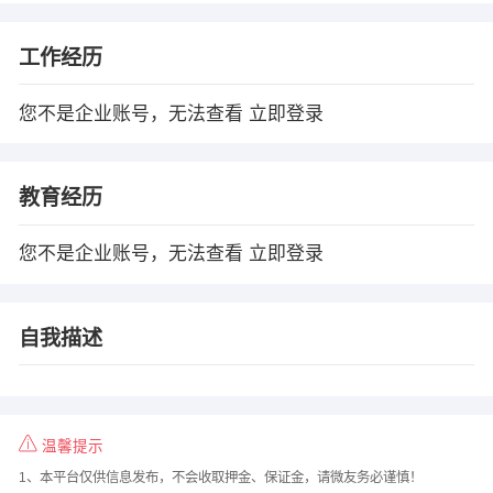
工作经历
您不是企业账号，无法查看
立即登录
教育经历
您不是企业账号，无法查看
立即登录
自我描述
温馨提示
1、本平台仅供信息发布，不会收取押金、保证金，请微友务必谨慎！