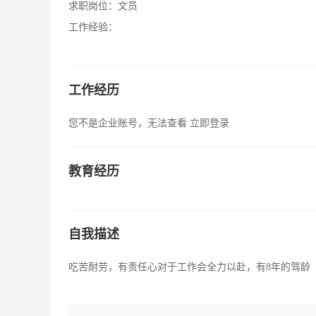
求职岗位：
文员
工作经验：
工作经历
您不是企业账号，无法查看
立即登录
教育经历
自我描述
吃苦耐劳，有责任心对于工作会全力以赴，有8年的驾龄