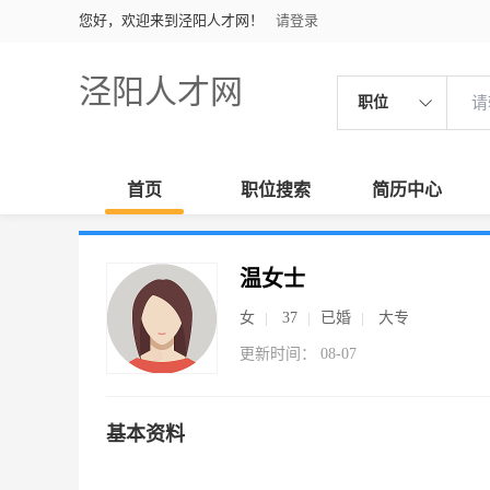
您好，欢迎来到泾阳人才网！
请登录
泾阳人才网
职位
首页
职位搜索
简历中心
温女士
女
37
已婚
大专
更新时间： 08-07
基本资料