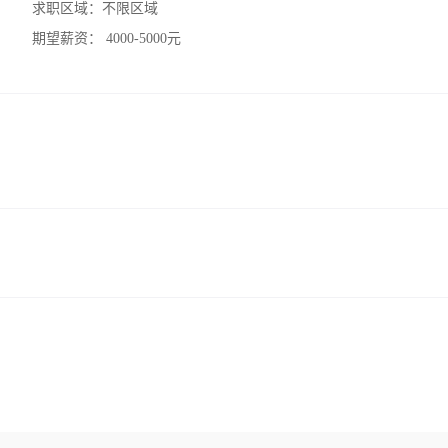
求职区域：
不限区域
期望薪资：
4000-5000元