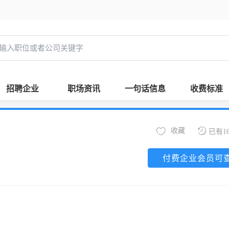
招聘企业
职场资讯
一句话信息
收费标准
收藏
已有1
付费企业会员可