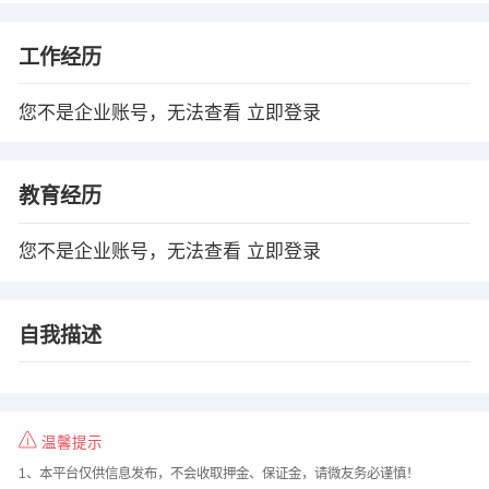
工作经历
您不是企业账号，无法查看
立即登录
教育经历
您不是企业账号，无法查看
立即登录
自我描述
温馨提示
1、本平台仅供信息发布，不会收取押金、保证金，请微友务必谨慎！