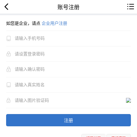
账号注册
如您是企业，请点
企业用户注册
注册